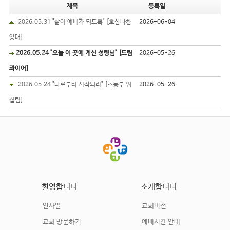
제목
등록일
2026.05.31 "삶이 예배가 되도록" [호산나찬
2026-06-04
양대]
2026.05.24 "오늘 이 곳에 계신 성령님" [드림
2026-05-26
콰이어]
2026.05.24 "나로부터 시작되리" [초등부 워
2026-05-26
십팀]
환영합니다
소개합니다
인사말
교회비전
교회 방문하기
예배시간 안내