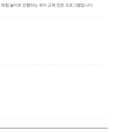
 체험 놀이로 진행되는 유아 교육 전문 프로그램입니다.