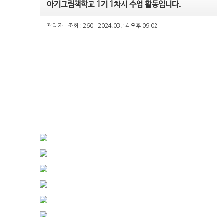
아기그림책학교 1기 1차시 수업 활동입니다.
관리자
조회 : 260
2024.03.14 오후 09:02