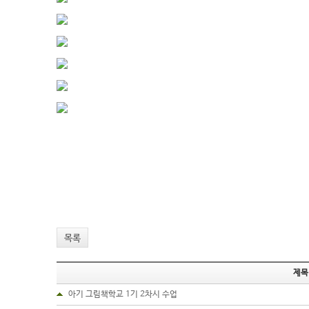
목록
제목
아기 그림책학교 1기 2차시 수업