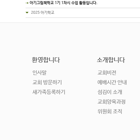
아기그림책학교 1기 1차시 수업 활동입니다.
2025 아기학교
환영합니다
소개합니다
인사말
교회비전
교회 방문하기
예배시간 안내
새가족등록하기
섬김이 소개
교회양육과정
위원회 조직