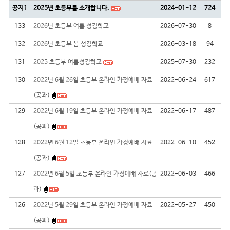
공지1
2025년 초등부를 소개합니다.
2024-01-12
724
133
2026년 초등부 여름 성경학교
2026-07-30
8
132
2026년 초등부 봄 성경학교
2026-03-18
94
131
2025 초등부 여름성경학교
2025-07-30
232
130
2022년 6월 26일 초등부 온라인 가정예배 자료
2022-06-24
617
(공과)
129
2022년 6월 19일 초등부 온라인 가정예배 자료
2022-06-17
487
(공과)
128
2022년 6월 12일 초등부 온라인 가정예배 자료
2022-06-10
452
(공과)
127
2022년 6월 5일 초등부 온라인 가정예배 자료(공
2022-06-03
466
과)
126
2022년 5월 29일 초등부 온라인 가정예배 자료
2022-05-27
450
(공과)