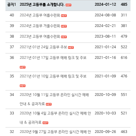
공지1
2025년 고등부를 소개합니다.
2024-01-12
485
40
2024년 고등부 여름수련회
2024-08-08
311
39
2024년 고등부 겨울수련회
2024-02-21
381
38
2023년 고등부 여름수련회
2023-08-11
479
37
2021년 01년 24일 고등부 주보
2021-01-24
522
36
2021년 01년 17일 고등부 예배 링크 및 주보
2021-01-16
616
35
2021년 01년 10일 고등부 예배 링크 및 주보
2021-01-09
476
34
2020년 10월 11일 고등부 온라인 실시간 예배
2020-10-09
551
안내 & 공과자료
33
2020년 10월 4일 고등부 온라인 실시간 예배 안
2020-10-03
521
내 & 공과자료
32
2020년 9월 27일 고등부 온라인 실시간 예배 안
2020-09-26
463