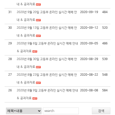
내 & 공과자료
31
2020년 9월 20일 고등부 온라인 실시간 예배 안
2020-09-19
484
내 & 공과자료
30
2020년 9월 13일 고등부 온라인 실시간 예배 안
2020-09-12
520
내 & 공과자료
29
2020년 9월 6일 고등부 온라인 실시간 예배 안내
2020-09-05
486
& 공과자료
28
2020년 8월 30일 고등부 온라인 실시간 예배 안
2020-08-29
539
내 & 공과자료
27
2020년 8월 23일 고등부 온라인 실시간 예배 안
2020-08-22
548
내 & 공과자료
26
2020년 8월 9일 고등부 온라인 실시간 예배 안내
2020-08-08
584
& 공과자료
검색