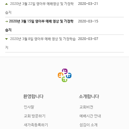
2020년 3월 22일 영아부 예배영상 및 가정학
2020-03-21
습지
2020년 3월 15일 영아부 예배 영상 및 가정학
2020-03-15
습지
2020년 3월 8일 영아부 예배 영상 및 가정학습
2020-03-07
지
환영합니다
소개합니다
인사말
교회비전
교회 방문하기
예배시간 안내
새가족등록하기
섬김이 소개