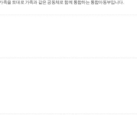
가족을 토대로 가족과 같은 공동체로 함께 통합하는 통합아동부입니다.