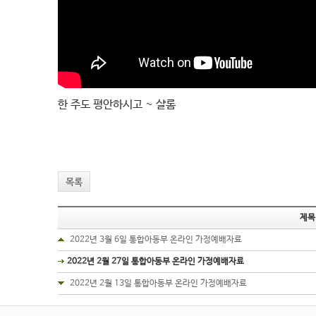
한 주도 평안하시고 ~ 샬롬
목록
제목
2022년 3월 6일 통합아동부 온라인 가정예배자료
2022년 2월 27일 통합아동부 온라인 가정예배자료
2022년 2월 13일 통합아동부 온라인 가정예배자료