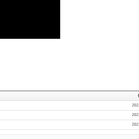
202
202
202