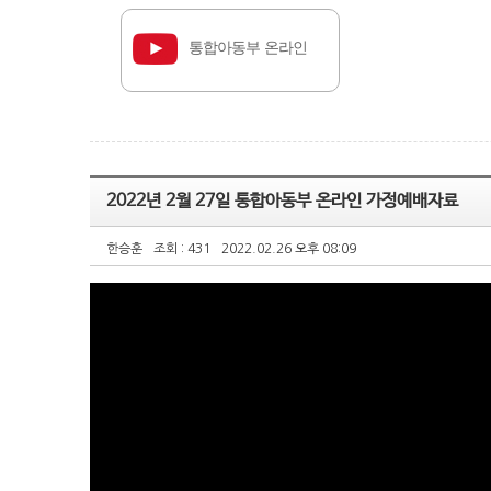
통합아동부 온라인
예배
2022년 2월 27일 통합아동부 온라인 가정예배자료
한승훈
조회 : 431
2022.02.26 오후 08:09