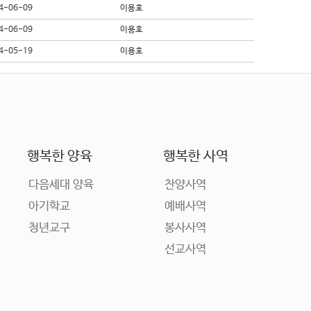
4-06-09
이용호
4-06-09
이용호
4-05-19
이용호
행복한 양육
행복한 사역
다음세대 양육
찬양사역
아기학교
예배사역
청년교구
봉사사역
선교사역